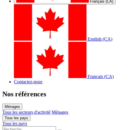
Français (CA)
English (CA)
Français (CA)
Contactez-nous
Nos références
Ménages
Tous les secteurs d'activité
Ménages
Tous les pays
Tous les pays