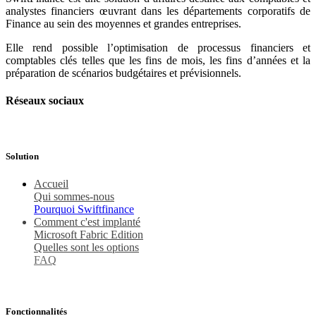
analystes financiers œuvrant dans les départements corporatifs de
Finance au sein des moyennes et grandes entreprises.
Elle rend possible l’optimisation de processus financiers et
comptables clés telles que les fins de mois, les fins d’années et la
préparation de scénarios budgétaires et prévisionnels.
Réseaux sociaux
Solution
Accu​eil
Qui sommes-nous
Pourquoi Swiftfinance
Comment c'est implanté
Microsoft Fabric Edition
Quelles sont les options
FAQ
Fonctionnalités