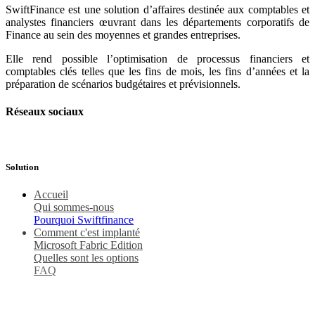
SwiftFinance est une solution d’affaires destinée aux comptables et
analystes financiers œuvrant dans les départements corporatifs de
Finance au sein des moyennes et grandes entreprises.
Elle rend possible l’optimisation de processus financiers et
comptables clés telles que les fins de mois, les fins d’années et la
préparation de scénarios budgétaires et prévisionnels.
Réseaux sociaux
Solution
Accu​eil
Qui sommes-nous
Pourquoi Swiftfinance
Comment c'est implanté
Microsoft Fabric Edition
Quelles sont les options
FAQ