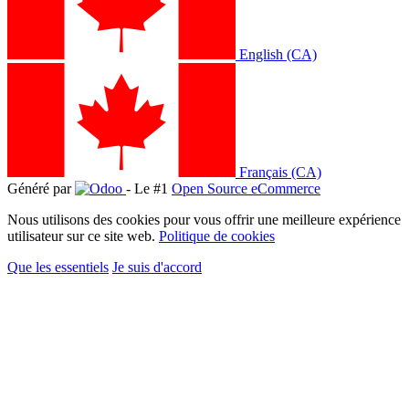
English (CA)
Français (CA)
Généré par
- Le #1
Open Source eCommerce
Nous utilisons des cookies pour vous offrir une meilleure expérience
utilisateur sur ce site web.
Politique de cookies
Que les essentiels
Je suis d'accord