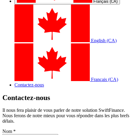
Français (CA)
English (CA)
Français (CA)
Contactez-nous
Contactez-nous
Il nous fera plaisir de vous parler de notre solution SwiftFinance.
Nous ferons de notre mieux pour vous répondre dans les plus brefs
délais.
Nom
*