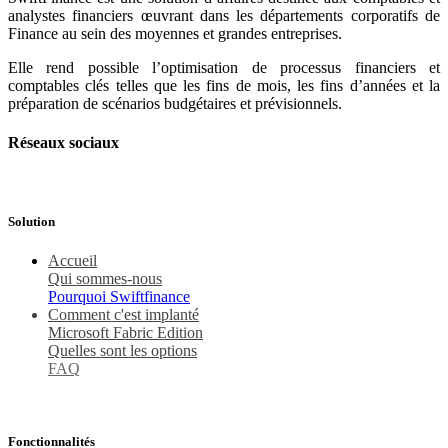
analystes financiers œuvrant dans les départements corporatifs de
Finance au sein des moyennes et grandes entreprises.
Elle rend possible l’optimisation de processus financiers et
comptables clés telles que les fins de mois, les fins d’années et la
préparation de scénarios budgétaires et prévisionnels.
Réseaux sociaux
Solution
Accu​eil
Qui sommes-nous
Pourquoi Swiftfinance
Comment c'est implanté
Microsoft Fabric Edition
Quelles sont les options
FAQ
Fonctionnalités