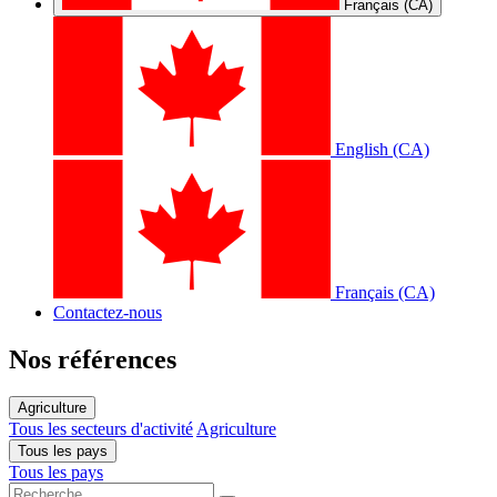
Français (CA)
English (CA)
Français (CA)
Contactez-nous
Nos références
Agriculture
Tous les secteurs d'activité
Agriculture
Tous les pays
Tous les pays