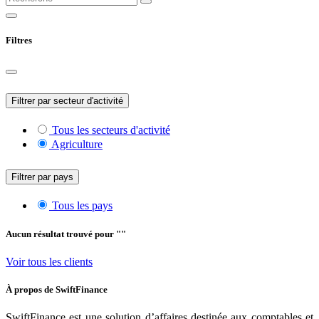
Filtres
Filtrer par secteur d'activité
Tous les secteurs d'activité
Agriculture
Filtrer par pays
Tous les pays
Aucun résultat trouvé pour "
"
Voir tous les clients
À propos de
SwiftFinance
SwiftFinance est une solution d’affaires destinée aux comptables et